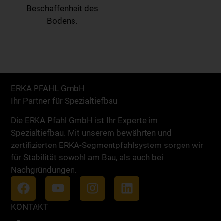
Beschaffenheit des
Bodens.
ERKA PFAHL GmbH
Ihr Partner für Spezialtiefbau
Die ERKA Pfahl GmbH ist Ihr Experte im
Spezialtiefbau. Mit unserem bewährten und
zertifizierten ERKA-Segmentpfahlsystem sorgen wir
für Stabilität sowohl am Bau, als auch bei
Nachgründungen.
KONTAKT