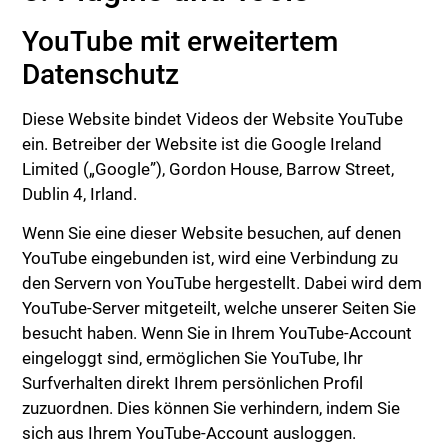
YouTube mit erweitertem
Datenschutz
Diese Website bindet Videos der Website YouTube
ein. Betreiber der Website ist die Google Ireland
Limited („Google”), Gordon House, Barrow Street,
Dublin 4, Irland.
Wenn Sie eine dieser Website besuchen, auf denen
YouTube eingebunden ist, wird eine Verbindung zu
den Servern von YouTube hergestellt. Dabei wird dem
YouTube-Server mitgeteilt, welche unserer Seiten Sie
besucht haben. Wenn Sie in Ihrem YouTube-Account
eingeloggt sind, ermöglichen Sie YouTube, Ihr
Surfverhalten direkt Ihrem persönlichen Profil
zuzuordnen. Dies können Sie verhindern, indem Sie
sich aus Ihrem YouTube-Account ausloggen.