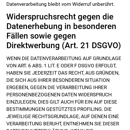
Datenverarbeitung bleibt vom Widerruf unberührt.
Widerspruchsrecht gegen die
Datenerhebung in besonderen
Fällen sowie gegen
Direktwerbung (Art. 21 DSGVO)
WENN DIE DATENVERARBEITUNG AUF GRUNDLAGE
VON ART. 6 ABS. 1 LIT. E ODER F DSGVO ERFOLGT,
HABEN SIE JEDERZEIT DAS RECHT, AUS GRÜNDEN,
DIE SICH AUS IHRER BESONDEREN SITUATION
ERGEBEN, GEGEN DIE VERARBEITUNG IHRER
PERSONENBEZOGENEN DATEN WIDERSPRUCH
EINZULEGEN; DIES GILT AUCH FÜR EIN AUF DIESE
BESTIMMUNGEN GESTÜTZTES PROFILING. DIE
JEWEILIGE RECHTSGRUNDLAGE, AUF DENEN EINE
VERARBEITUNG BERUHT, ENTNEHMEN SIE DIESER