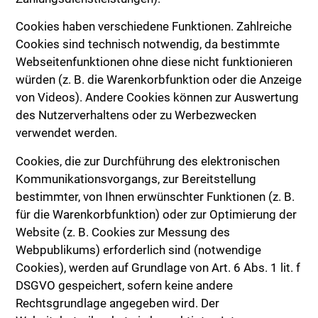
Cookies haben verschiedene Funktionen. Zahlreiche
Cookies sind technisch notwendig, da bestimmte
Webseitenfunktionen ohne diese nicht funktionieren
würden (z. B. die Warenkorbfunktion oder die Anzeige
von Videos). Andere Cookies können zur Auswertung
des Nutzerverhaltens oder zu Werbezwecken
verwendet werden.
Cookies, die zur Durchführung des elektronischen
Kommunikationsvorgangs, zur Bereitstellung
bestimmter, von Ihnen erwünschter Funktionen (z. B.
für die Warenkorbfunktion) oder zur Optimierung der
Website (z. B. Cookies zur Messung des
Webpublikums) erforderlich sind (notwendige
Cookies), werden auf Grundlage von Art. 6 Abs. 1 lit. f
DSGVO gespeichert, sofern keine andere
Rechtsgrundlage angegeben wird. Der