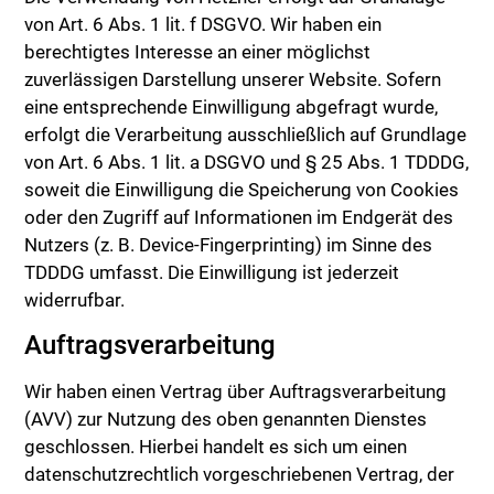
von Art. 6 Abs. 1 lit. f DSGVO. Wir haben ein
berechtigtes Interesse an einer möglichst
zuverlässigen Darstellung unserer Website. Sofern
eine entsprechende Einwilligung abgefragt wurde,
erfolgt die Verarbeitung ausschließlich auf Grundlage
von Art. 6 Abs. 1 lit. a DSGVO und § 25 Abs. 1 TDDDG,
soweit die Einwilligung die Speicherung von Cookies
oder den Zugriff auf Informationen im Endgerät des
Nutzers (z. B. Device-Fingerprinting) im Sinne des
TDDDG umfasst. Die Einwilligung ist jederzeit
widerrufbar.
Auftragsverarbeitung
Wir haben einen Vertrag über Auftragsverarbeitung
(AVV) zur Nutzung des oben genannten Dienstes
geschlossen. Hierbei handelt es sich um einen
datenschutzrechtlich vorgeschriebenen Vertrag, der