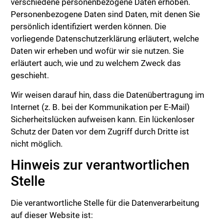
verschiedene personenbezogene Daten erhoben.
Personenbezogene Daten sind Daten, mit denen Sie
persönlich identifiziert werden können. Die
vorliegende Datenschutzerklärung erläutert, welche
Daten wir erheben und wofür wir sie nutzen. Sie
erläutert auch, wie und zu welchem Zweck das
geschieht.
Wir weisen darauf hin, dass die Datenübertragung im
Internet (z. B. bei der Kommunikation per E-Mail)
Sicherheitslücken aufweisen kann. Ein lückenloser
Schutz der Daten vor dem Zugriff durch Dritte ist
nicht möglich.
Hinweis zur verantwortlichen
Stelle
Die verantwortliche Stelle für die Datenverarbeitung
auf dieser Website ist: