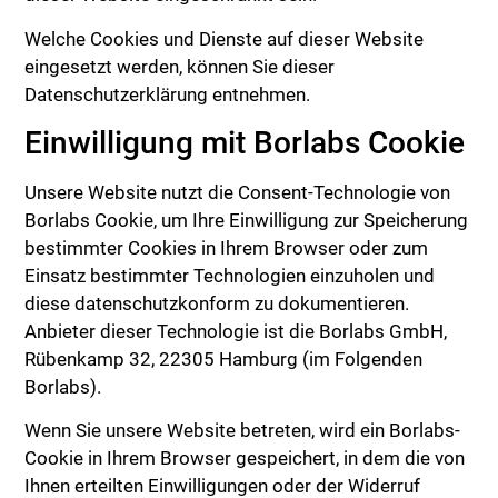
Welche Cookies und Dienste auf dieser Website
eingesetzt werden, können Sie dieser
Datenschutzerklärung entnehmen.
Einwilligung mit Borlabs Cookie
Unsere Website nutzt die Consent-Technologie von
Borlabs Cookie, um Ihre Einwilligung zur Speicherung
bestimmter Cookies in Ihrem Browser oder zum
Einsatz bestimmter Technologien einzuholen und
diese datenschutzkonform zu dokumentieren.
Anbieter dieser Technologie ist die Borlabs GmbH,
Rübenkamp 32, 22305 Hamburg (im Folgenden
Borlabs).
Wenn Sie unsere Website betreten, wird ein Borlabs-
Cookie in Ihrem Browser gespeichert, in dem die von
Ihnen erteilten Einwilligungen oder der Widerruf