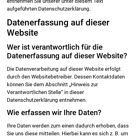
entnehmen Sie unserer unter diesem Text
aufgeführten Datenschutzerklärung.
Datenerfassung auf dieser
Website
Wer ist verantwortlich für die
Datenerfassung auf dieser Website?
Die Datenverarbeitung auf dieser Website erfolgt
durch den Websitebetreiber. Dessen Kontaktdaten
können Sie dem Abschnitt „Hinweis zur
Verantwortlichen Stelle“ in dieser
Datenschutzerklärung entnehmen.
Wie erfassen wir Ihre Daten?
Ihre Daten werden zum einen dadurch erhoben, dass
Sie uns diese mitteilen. Hierbei kann es sich z. B. um