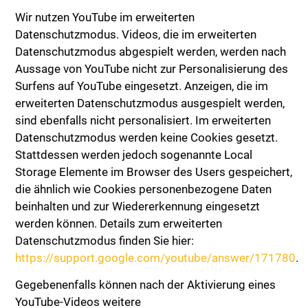
Wir nutzen YouTube im erweiterten
Datenschutzmodus. Videos, die im erweiterten
Datenschutzmodus abgespielt werden, werden nach
Aussage von YouTube nicht zur Personalisierung des
Surfens auf YouTube eingesetzt. Anzeigen, die im
erweiterten Datenschutzmodus ausgespielt werden,
sind ebenfalls nicht personalisiert. Im erweiterten
Datenschutzmodus werden keine Cookies gesetzt.
Stattdessen werden jedoch sogenannte Local
Storage Elemente im Browser des Users gespeichert,
die ähnlich wie Cookies personenbezogene Daten
beinhalten und zur Wiedererkennung eingesetzt
werden können. Details zum erweiterten
Datenschutzmodus finden Sie hier:
https://support.google.com/youtube/answer/171780
.
Gegebenenfalls können nach der Aktivierung eines
YouTube-Videos weitere