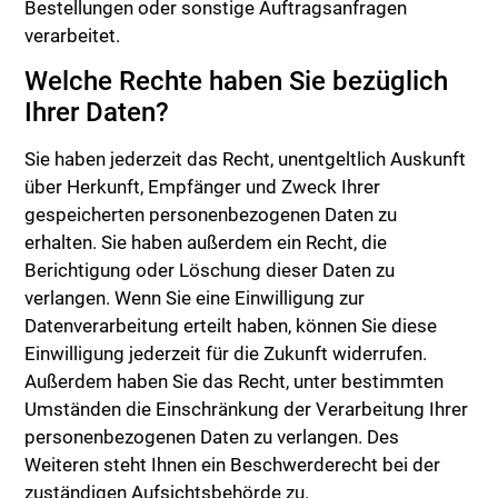
Bestellungen oder sonstige Auftragsanfragen
verarbeitet.
Welche Rechte haben Sie bezüglich
Ihrer Daten?
Sie haben jederzeit das Recht, unentgeltlich Auskunft
über Herkunft, Empfänger und Zweck Ihrer
gespeicherten personenbezogenen Daten zu
erhalten. Sie haben außerdem ein Recht, die
Berichtigung oder Löschung dieser Daten zu
verlangen. Wenn Sie eine Einwilligung zur
Datenverarbeitung erteilt haben, können Sie diese
Einwilligung jederzeit für die Zukunft widerrufen.
Außerdem haben Sie das Recht, unter bestimmten
Umständen die Einschränkung der Verarbeitung Ihrer
personenbezogenen Daten zu verlangen. Des
Weiteren steht Ihnen ein Beschwerderecht bei der
zuständigen Aufsichtsbehörde zu.