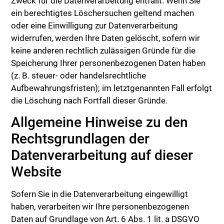
Zweck für die Datenverarbeitung entfällt. Wenn Sie
ein berechtigtes Löschersuchen geltend machen
oder eine Einwilligung zur Datenverarbeitung
widerrufen, werden Ihre Daten gelöscht, sofern wir
keine anderen rechtlich zulässigen Gründe für die
Speicherung Ihrer personenbezogenen Daten haben
(z. B. steuer- oder handelsrechtliche
Aufbewahrungsfristen); im letztgenannten Fall erfolgt
die Löschung nach Fortfall dieser Gründe.
Allgemeine Hinweise zu den
Rechtsgrundlagen der
Datenverarbeitung auf dieser
Website
Sofern Sie in die Datenverarbeitung eingewilligt
haben, verarbeiten wir Ihre personenbezogenen
Daten auf Grundlage von Art. 6 Abs. 1 lit. a DSGVO