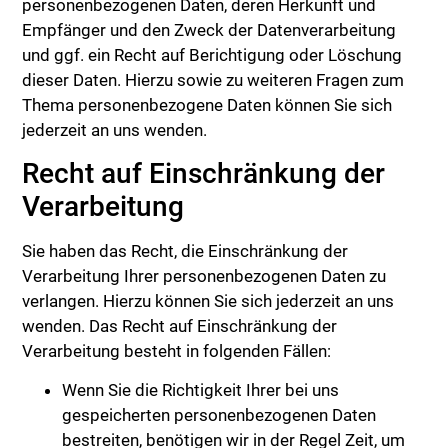
personenbezogenen Daten, deren Herkunft und
Empfänger und den Zweck der Datenverarbeitung
und ggf. ein Recht auf Berichtigung oder Löschung
dieser Daten. Hierzu sowie zu weiteren Fragen zum
Thema personenbezogene Daten können Sie sich
jederzeit an uns wenden.
Recht auf Einschränkung der
Verarbeitung
Sie haben das Recht, die Einschränkung der
Verarbeitung Ihrer personenbezogenen Daten zu
verlangen. Hierzu können Sie sich jederzeit an uns
wenden. Das Recht auf Einschränkung der
Verarbeitung besteht in folgenden Fällen:
Wenn Sie die Richtigkeit Ihrer bei uns
gespeicherten personenbezogenen Daten
bestreiten, benötigen wir in der Regel Zeit, um