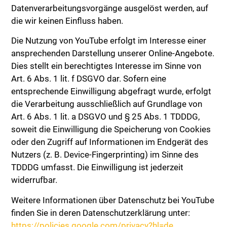
Datenverarbeitungsvorgänge ausgelöst werden, auf
die wir keinen Einfluss haben.
Die Nutzung von YouTube erfolgt im Interesse einer
ansprechenden Darstellung unserer Online-Angebote.
Dies stellt ein berechtigtes Interesse im Sinne von
Art. 6 Abs. 1 lit. f DSGVO dar. Sofern eine
entsprechende Einwilligung abgefragt wurde, erfolgt
die Verarbeitung ausschließlich auf Grundlage von
Art. 6 Abs. 1 lit. a DSGVO und § 25 Abs. 1 TDDDG,
soweit die Einwilligung die Speicherung von Cookies
oder den Zugriff auf Informationen im Endgerät des
Nutzers (z. B. Device-Fingerprinting) im Sinne des
TDDDG umfasst. Die Einwilligung ist jederzeit
widerrufbar.
Weitere Informationen über Datenschutz bei YouTube
finden Sie in deren Datenschutzerklärung unter:
https://policies.google.com/privacy?hl=de
.