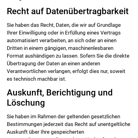
Recht auf Daten­übertrag­barkeit
Sie haben das Recht, Daten, die wir auf Grundlage
Ihrer Einwilligung oder in Erfüllung eines Vertrags
automatisiert verarbeiten, an sich oder an einen
Dritten in einem gängigen, maschinenlesbaren
Format aushändigen zu lassen. Sofern Sie die direkte
Übertragung der Daten an einen anderen
Verantwortlichen verlangen, erfolgt dies nur, soweit
es technisch machbar ist.
Auskunft, Berichtigung und
Löschung
Sie haben im Rahmen der geltenden gesetzlichen
Bestimmungen jederzeit das Recht auf unentgeltliche
Auskunft über Ihre gespeicherten