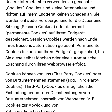
Unsere Internetseiten verwenden so genannte
„Cookies“. Cookies sind kleine Datenpakete und
richten auf Ihrem Endgerät keinen Schaden an. Sie
werden entweder vorübergehend für die Dauer einer
Sitzung (Session-Cookies) oder dauerhaft
(permanente Cookies) auf Ihrem Endgerät
gespeichert. Session-Cookies werden nach Ende
Ihres Besuchs automatisch gelöscht. Permanente
Cookies bleiben auf Ihrem Endgerät gespeichert, bis
Sie diese selbst löschen oder eine automatische
Löschung durch Ihren Webbrowser erfolgt.
Cookies können von uns (First-Party-Cookies) oder
von Drittunternehmen stammen (sog. Third-Party-
Cookies). Third-Party-Cookies ermöglichen die
Einbindung bestimmter Dienstleistungen von
Drittunternehmen innerhalb von Webseiten (z. B.
Cookies zur Abwicklung von
Zahlungsdienstleistungen).