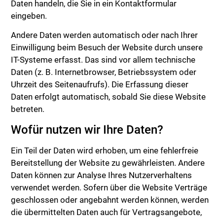
Daten handeln, die Sie in ein Kontaktformular
eingeben.
Andere Daten werden automatisch oder nach Ihrer
Einwilligung beim Besuch der Website durch unsere
IT-Systeme erfasst. Das sind vor allem technische
Daten (z. B. Internetbrowser, Betriebssystem oder
Uhrzeit des Seitenaufrufs). Die Erfassung dieser
Daten erfolgt automatisch, sobald Sie diese Website
betreten.
Wofür nutzen wir Ihre Daten?
Ein Teil der Daten wird erhoben, um eine fehlerfreie
Bereitstellung der Website zu gewährleisten. Andere
Daten können zur Analyse Ihres Nutzerverhaltens
verwendet werden. Sofern über die Website Verträge
geschlossen oder angebahnt werden können, werden
die übermittelten Daten auch für Vertragsangebote,