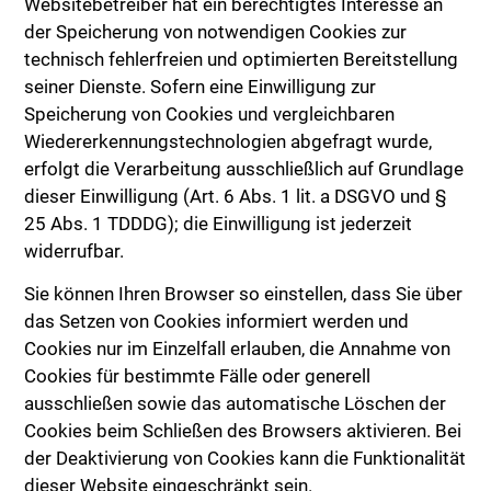
Websitebetreiber hat ein berechtigtes Interesse an
der Speicherung von notwendigen Cookies zur
technisch fehlerfreien und optimierten Bereitstellung
seiner Dienste. Sofern eine Einwilligung zur
Speicherung von Cookies und vergleichbaren
Wiedererkennungstechnologien abgefragt wurde,
erfolgt die Verarbeitung ausschließlich auf Grundlage
dieser Einwilligung (Art. 6 Abs. 1 lit. a DSGVO und §
25 Abs. 1 TDDDG); die Einwilligung ist jederzeit
widerrufbar.
Sie können Ihren Browser so einstellen, dass Sie über
das Setzen von Cookies informiert werden und
Cookies nur im Einzelfall erlauben, die Annahme von
Cookies für bestimmte Fälle oder generell
ausschließen sowie das automatische Löschen der
Cookies beim Schließen des Browsers aktivieren. Bei
der Deaktivierung von Cookies kann die Funktionalität
dieser Website eingeschränkt sein.