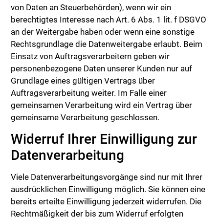
von Daten an Steuerbehörden), wenn wir ein
berechtigtes Interesse nach Art. 6 Abs. 1 lit. f DSGVO
an der Weitergabe haben oder wenn eine sonstige
Rechtsgrundlage die Datenweitergabe erlaubt. Beim
Einsatz von Auftragsverarbeitern geben wir
personenbezogene Daten unserer Kunden nur auf
Grundlage eines gültigen Vertrags über
Auftragsverarbeitung weiter. Im Falle einer
gemeinsamen Verarbeitung wird ein Vertrag über
gemeinsame Verarbeitung geschlossen.
Widerruf Ihrer Einwilligung zur
Datenverarbeitung
Viele Datenverarbeitungsvorgänge sind nur mit Ihrer
ausdrücklichen Einwilligung möglich. Sie können eine
bereits erteilte Einwilligung jederzeit widerrufen. Die
Rechtmäßigkeit der bis zum Widerruf erfolgten