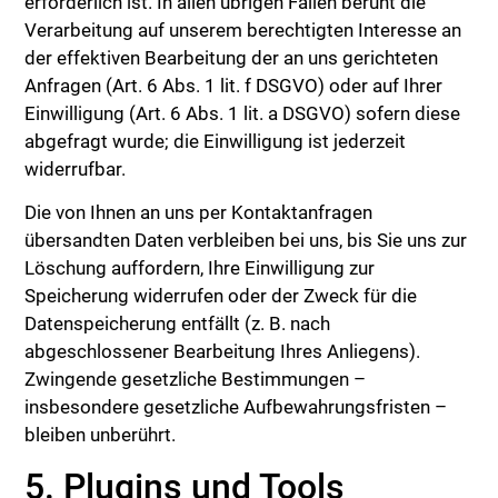
erforderlich ist. In allen übrigen Fällen beruht die
Verarbeitung auf unserem berechtigten Interesse an
der effektiven Bearbeitung der an uns gerichteten
Anfragen (Art. 6 Abs. 1 lit. f DSGVO) oder auf Ihrer
Einwilligung (Art. 6 Abs. 1 lit. a DSGVO) sofern diese
abgefragt wurde; die Einwilligung ist jederzeit
widerrufbar.
Die von Ihnen an uns per Kontaktanfragen
übersandten Daten verbleiben bei uns, bis Sie uns zur
Löschung auffordern, Ihre Einwilligung zur
Speicherung widerrufen oder der Zweck für die
Datenspeicherung entfällt (z. B. nach
abgeschlossener Bearbeitung Ihres Anliegens).
Zwingende gesetzliche Bestimmungen –
insbesondere gesetzliche Aufbewahrungsfristen –
bleiben unberührt.
5. Plugins und Tools