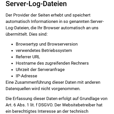
Server-Log-Dateien
Der Provider der Seiten erhebt und speichert
automatisch Informationen in so genannten Server-
Log-Dateien, die Ihr Browser automatisch an uns
übermittelt. Dies sind:
Browsertyp und Browserversion
verwendetes Betriebssystem
Referrer URL
Hostname des zugreifenden Rechners
Uhrzeit der Serveranfrage
IP-Adresse
Eine Zusammenführung dieser Daten mit anderen
Datenquellen wird nicht vorgenommen.
Die Erfassung dieser Daten erfolgt auf Grundlage von
Art. 6 Abs. 1 lit. f DSGVO. Der Websitebetreiber hat
ein berechtigtes Interesse an der technisch