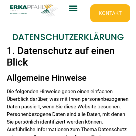
KONTAKT
DATENSCHUTZERKLÄRUNG
1. Datenschutz auf einen
Blick
Allgemeine Hinweise
Die folgenden Hinweise geben einen einfachen
Überblick darüber, was mit Ihren personenbezogenen
Daten passiert, wenn Sie diese Website besuchen.
Personenbezogene Daten sind alle Daten, mit denen
Sie persönlich identifiziert werden können.
Ausführliche Informationen zum Thema Datenschutz