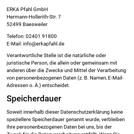
ERKA Pfahl GmbH
Hermann-Hollerith-Str. 7
52499 Baesweiler
Telefon: 02401 91800
E-Mail: info@erkapfahl.de
Verantwortliche Stelle ist die natürliche oder
juristische Person, die allein oder gemeinsam mit
anderen über die Zwecke und Mittel der Verarbeitung
von personenbezogenen Daten (z. B. Namen, E-Mail-
Adressen o. Ä.) entscheidet.
Speicherdauer
Soweit innerhalb dieser Datenschutzerklärung keine
speziellere Speicherdauer genannt wurde, verbleiben
Ihre personenbezogenen Daten bei uns, bis der