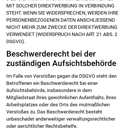
MIT SOLCHER DIREKTWERBUNG IN VERBINDUNG
STEHT. WENN SIE WIDERSPRECHEN, WERDEN IHRE
PERSONENBEZOGENEN DATEN ANSCHLIESSEND
NICHT MEHR ZUM ZWECKE DER DIREKTWERBUNG
VERWENDET (WIDERSPRUCH NACH ART. 21 ABS. 2
DSGVO).
Beschwerde­recht bei der
zuständigen Aufsichts­behörde
Im Falle von Verstößen gegen die DSGVO steht den
Betroffenen ein Beschwerderecht bei einer
Aufsichtsbehörde, insbesondere in dem
Mitgliedstaat ihres gewöhnlichen Aufenthalts, ihres
Arbeitsplatzes oder des Orts des mutmaßlichen
Verstoßes zu. Das Beschwerderecht besteht
unbeschadet anderweitiger verwaltungsrechtlicher
oder gerichtlicher Rechtsbehelfe.