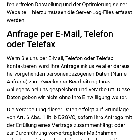
fehlerfreien Darstellung und der Optimierung seiner
Website – hierzu müssen die Server-Log-Files erfasst
werden.
Anfrage per E-Mail, Telefon
oder Telefax
Wenn Sie uns per E-Mail, Telefon oder Telefax
kontaktieren, wird Ihre Anfrage inklusive aller daraus
hervorgehenden personenbezogenen Daten (Name,
Anfrage) zum Zwecke der Bearbeitung Ihres
Anliegens bei uns gespeichert und verarbeitet. Diese
Daten geben wir nicht ohne Ihre Einwilligung weiter.
Die Verarbeitung dieser Daten erfolgt auf Grundlage
von Art. 6 Abs. 1 lit. b DSGVO, sofern Ihre Anfrage mit
der Erfüllung eines Vertrags zusammenhängt oder
zur Durchführung vorvertraglicher Maßnahmen