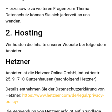
Hierzu sowie zu weiteren Fragen zum Thema
Datenschutz können Sie sich jederzeit an uns
wenden.
2. Hosting
Wir hosten die Inhalte unserer Website bei folgendem
Anbieter:
Hetzner
Anbieter ist die Hetzner Online GmbH, Industriestr.
25, 91710 Gunzenhausen (nachfolgend Hetzner).
Details entnehmen Sie der Datenschutzerklärung von
Hetzner:
https://www.hetzner.com/de/legal/privacy-
policy/
.
Die Verwendung von Hetzner erfolgt auf Grundlage