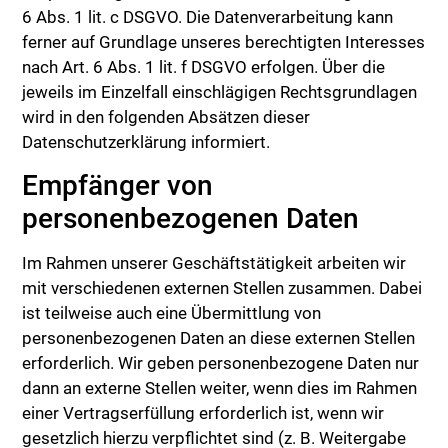
6 Abs. 1 lit. c DSGVO. Die Datenverarbeitung kann
ferner auf Grundlage unseres berechtigten Interesses
nach Art. 6 Abs. 1 lit. f DSGVO erfolgen. Über die
jeweils im Einzelfall einschlägigen Rechtsgrundlagen
wird in den folgenden Absätzen dieser
Datenschutzerklärung informiert.
Empfänger von
personenbezogenen Daten
Im Rahmen unserer Geschäftstätigkeit arbeiten wir
mit verschiedenen externen Stellen zusammen. Dabei
ist teilweise auch eine Übermittlung von
personenbezogenen Daten an diese externen Stellen
erforderlich. Wir geben personenbezogene Daten nur
dann an externe Stellen weiter, wenn dies im Rahmen
einer Vertragserfüllung erforderlich ist, wenn wir
gesetzlich hierzu verpflichtet sind (z. B. Weitergabe