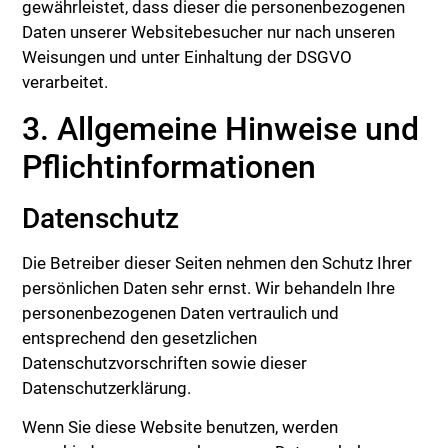
gewährleistet, dass dieser die personenbezogenen
Daten unserer Websitebesucher nur nach unseren
Weisungen und unter Einhaltung der DSGVO
verarbeitet.
3. Allgemeine Hinweise und
Pflicht­informationen
Datenschutz
Die Betreiber dieser Seiten nehmen den Schutz Ihrer
persönlichen Daten sehr ernst. Wir behandeln Ihre
personenbezogenen Daten vertraulich und
entsprechend den gesetzlichen
Datenschutzvorschriften sowie dieser
Datenschutzerklärung.
Wenn Sie diese Website benutzen, werden