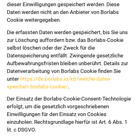
dieser Einwilligungen gespeichert werden. Diese
Daten werden nicht an den Anbieter von Borlabs
Cookie weitergegeben.
Die erfassten Daten werden gespeichert, bis Sie uns
zur Löschung auffordern bzw. das Borlabs-Cookie
selbst löschen oder der Zweck für die
Datenspeicherung entfällt. Zwingende gesetzliche
Aufbewahrungsfristen bleiben unberührt. Details zur
Datenverarbeitung von Borlabs Cookie finden Sie
unter
https://de.borlabs.io/kb/welche-daten-
speichert-borlabs-cookie/
.
Der Einsatz der Borlabs-Cookie-Consent-Technologie
erfolgt, um die gesetzlich vorgeschriebenen
Einwilligungen für den Einsatz von Cookies
einzuholen. Rechtsgrundlage hierfür ist Art. 6 Abs. 1
lit. c DSGVO.