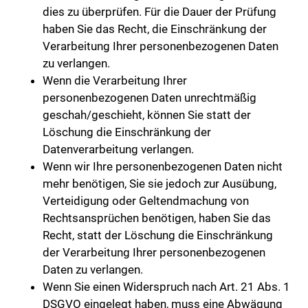
dies zu überprüfen. Für die Dauer der Prüfung
haben Sie das Recht, die Einschränkung der
Verarbeitung Ihrer personenbezogenen Daten
zu verlangen.
Wenn die Verarbeitung Ihrer
personenbezogenen Daten unrechtmäßig
geschah/geschieht, können Sie statt der
Löschung die Einschränkung der
Datenverarbeitung verlangen.
Wenn wir Ihre personenbezogenen Daten nicht
mehr benötigen, Sie sie jedoch zur Ausübung,
Verteidigung oder Geltendmachung von
Rechtsansprüchen benötigen, haben Sie das
Recht, statt der Löschung die Einschränkung
der Verarbeitung Ihrer personenbezogenen
Daten zu verlangen.
Wenn Sie einen Widerspruch nach Art. 21 Abs. 1
DSGVO eingelegt haben, muss eine Abwägung