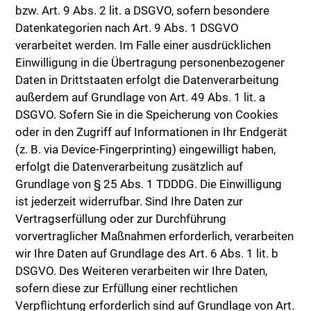
bzw. Art. 9 Abs. 2 lit. a DSGVO, sofern besondere
Datenkategorien nach Art. 9 Abs. 1 DSGVO
verarbeitet werden. Im Falle einer ausdrücklichen
Einwilligung in die Übertragung personenbezogener
Daten in Drittstaaten erfolgt die Datenverarbeitung
außerdem auf Grundlage von Art. 49 Abs. 1 lit. a
DSGVO. Sofern Sie in die Speicherung von Cookies
oder in den Zugriff auf Informationen in Ihr Endgerät
(z. B. via Device-Fingerprinting) eingewilligt haben,
erfolgt die Datenverarbeitung zusätzlich auf
Grundlage von § 25 Abs. 1 TDDDG. Die Einwilligung
ist jederzeit widerrufbar. Sind Ihre Daten zur
Vertragserfüllung oder zur Durchführung
vorvertraglicher Maßnahmen erforderlich, verarbeiten
wir Ihre Daten auf Grundlage des Art. 6 Abs. 1 lit. b
DSGVO. Des Weiteren verarbeiten wir Ihre Daten,
sofern diese zur Erfüllung einer rechtlichen
Verpflichtung erforderlich sind auf Grundlage von Art.