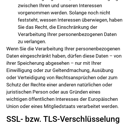
zwischen Ihren und unseren Interessen
vorgenommen werden. Solange noch nicht
feststeht, wessen Interessen überwiegen, haben
Sie das Recht, die Einschränkung der
Verarbeitung Ihrer personenbezogenen Daten
zu verlangen.
Wenn Sie die Verarbeitung Ihrer personenbezogenen
Daten eingeschränkt haben, dürfen diese Daten – von
ihrer Speicherung abgesehen – nur mit Ihrer
Einwilligung oder zur Geltendmachung, Ausübung
oder Verteidigung von Rechtsansprüchen oder zum
Schutz der Rechte einer anderen natürlichen oder
juristischen Person oder aus Gründen eines
wichtigen öffentlichen Interesses der Europäischen
Union oder eines Mitgliedstaats verarbeitet werden.
SSL- bzw. TLS-Verschlüsselung