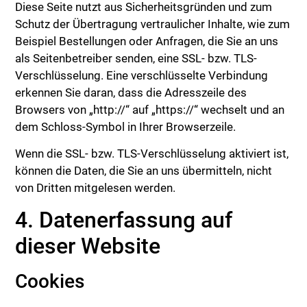
Diese Seite nutzt aus Sicherheitsgründen und zum
Schutz der Übertragung vertraulicher Inhalte, wie zum
Beispiel Bestellungen oder Anfragen, die Sie an uns
als Seitenbetreiber senden, eine SSL- bzw. TLS-
Verschlüsselung. Eine verschlüsselte Verbindung
erkennen Sie daran, dass die Adresszeile des
Browsers von „http://“ auf „https://“ wechselt und an
dem Schloss-Symbol in Ihrer Browserzeile.
Wenn die SSL- bzw. TLS-Verschlüsselung aktiviert ist,
können die Daten, die Sie an uns übermitteln, nicht
von Dritten mitgelesen werden.
4. Datenerfassung auf
dieser Website
Cookies