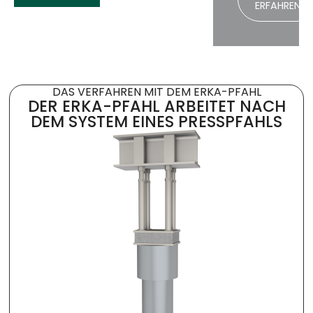
ERFAHREN
DAS VERFAHREN MIT DEM ERKA-PFAHL
DER ERKA-PFAHL ARBEITET NACH
DEM SYSTEM EINES PRESSPFAHLS​