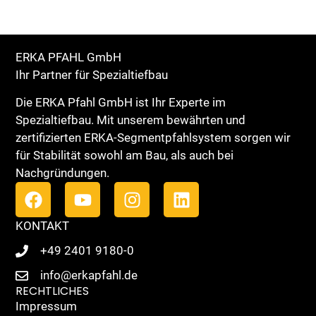
ERKA PFAHL GmbH
Ihr Partner für Spezialtiefbau
Die ERKA Pfahl GmbH ist Ihr Experte im
Spezialtiefbau. Mit unserem bewährten und
zertifizierten ERKA-Segmentpfahlsystem sorgen wir
für Stabilität sowohl am Bau, als auch bei
Nachgründungen.
KONTAKT
+49 2401 9180-0
info@erkapfahl.de
RECHTLICHES
Impressum