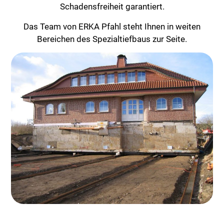
Schadensfreiheit garantiert.
Das Team von ERKA Pfahl steht Ihnen in weiten
Bereichen des Spezialtiefbaus zur Seite.