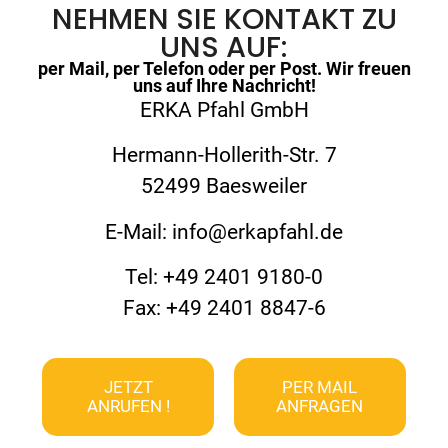
NEHMEN SIE KONTAKT ZU
UNS AUF:
per Mail, per Telefon oder per Post. Wir freuen
uns auf Ihre Nachricht!
ERKA Pfahl GmbH
Hermann-Hollerith-Str. 7
52499 Baesweiler
E-Mail: info@erkapfahl.de
Tel: +49 2401 9180-0
Fax: +49 2401 8847-6
JETZT
PER MAIL
ANRUFEN !
ANFRAGEN