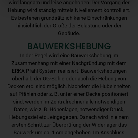
wird langsam und leise angehoben. Der Vorgang der
Hebung wird ständig mittels Nivellement kontrolliert.
Es bestehen grundsätzlich keine Einschränkungen
hinsichtlich der Größe der Belastung oder der
Gebäude.
BAUWERKSHEBUNG
In der Regel wird eine Bauwerkshebung im
Zusammenhang mit einer Nachgründung mit dem
ERKA Pfahl System realisiert. Bauwerkshebungen
oberhalb der UG-Sohle oder auch die Hebung von
Decken etc. sind möglich. Nachdem die Hubeinheiten
auf Pfählen oder z. B. unter einer Decke positioniert
sind, werden im Zentralrechner alle notwendigen
Daten, wie z. B. Höhenlagen, notwendiger Druck,
Hebungsziel etc., eingegeben. Danach wird in einem
ersten Schritt zur Überprüfung der Widerlager das
Bauwerk um ca. 1 cm angehoben. Im Anschluss