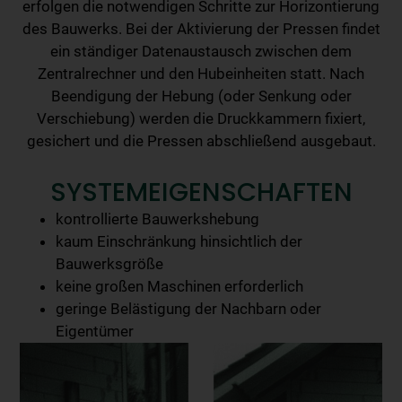
erfolgen die notwendigen Schritte zur Horizontierung
des Bauwerks. Bei der Aktivierung der Pressen findet
ein ständiger Datenaustausch zwischen dem
Zentralrechner und den Hubeinheiten statt. Nach
Beendigung der Hebung (oder Senkung oder
Verschiebung) werden die Druckkammern fixiert,
gesichert und die Pressen abschließend ausgebaut.
SYSTEMEIGENSCHAFTEN
kontrollierte Bauwerkshebung
kaum Einschränkung hinsichtlich der
Bauwerksgröße
keine großen Maschinen erforderlich
geringe Belästigung der Nachbarn oder
Eigentümer