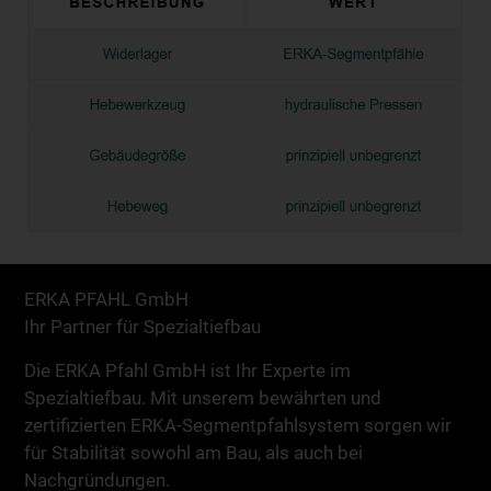
ERKA PFAHL GmbH
Ihr Partner für Spezialtiefbau
Die ERKA Pfahl GmbH ist Ihr Experte im
Spezialtiefbau. Mit unserem bewährten und
zertifizierten ERKA-Segmentpfahlsystem sorgen wir
für Stabilität sowohl am Bau, als auch bei
Nachgründungen.