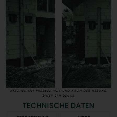
NISCHEN MIT PRESSEN VOR UND NACH DER HEBUNG
EINER EFH DECKE
TECHNISCHE DATEN