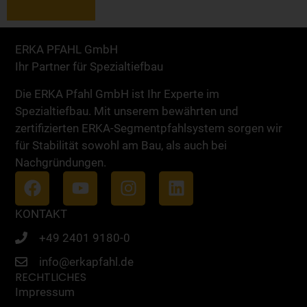
ERKA PFAHL GmbH
Ihr Partner für Spezialtiefbau
Die ERKA Pfahl GmbH ist Ihr Experte im
Spezialtiefbau. Mit unserem bewährten und
zertifizierten ERKA-Segmentpfahlsystem sorgen wir
für Stabilität sowohl am Bau, als auch bei
Nachgründungen.
KONTAKT
+49 2401 9180-0
info@erkapfahl.de
RECHTLICHES
Impressum