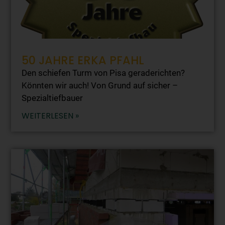
50 JAHRE ERKA PFAHL
Den schiefen Turm von Pisa geraderichten?
Könnten wir auch! Von Grund auf sicher –
Spezialtiefbauer
WEITERLESEN »