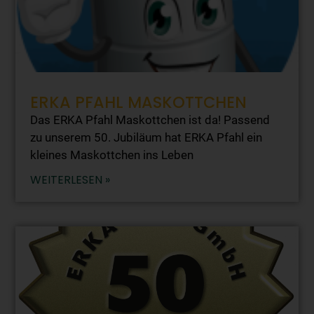
ERKA PFAHL MASKOTTCHEN
Das ERKA Pfahl Maskottchen ist da! Passend
zu unserem 50. Jubiläum hat ERKA Pfahl ein
kleines Maskottchen ins Leben
WEITERLESEN »