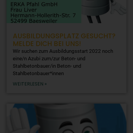
AUSBILDUNGSPLATZ GESUCHT?
MELDE DICH BEI UNS!
Wir suchen zum Ausbildungsstart 2022 noch
eine/n Azubi zum/zur Beton- und
Stahlbetonbauer/in Beton- und
Stahlbetonbauer*innen
WEITERLESEN »