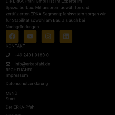
Die ERKA Pfahl GmbH ist Ihr Experte im
Spezialtiefbau. Mit unserem bewährten und
zertifizierten ERKA-Segmentpfahlsystem sorgen wir
für Stabilität sowohl am Bau, als auch bei
Nachgründungen.
KONTAKT
+49 2401 9180-0
info@erkapfahl.de
RECHTLICHES
Impressum
Datenschutzerklärung
MENÜ
Start
Der ERKA-Pfahl