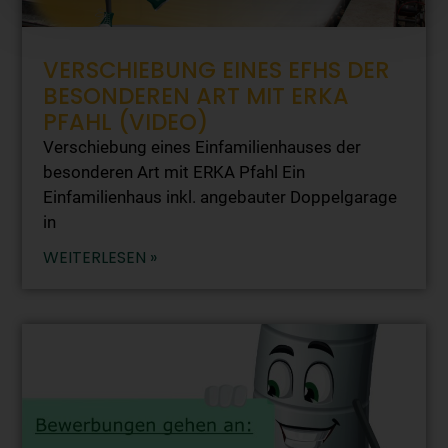
VERSCHIEBUNG EINES EFHS DER
BESONDEREN ART MIT ERKA
PFAHL (VIDEO)
Verschiebung eines Einfamilienhauses der
besonderen Art mit ERKA Pfahl Ein
Einfamilienhaus inkl. angebauter Doppelgarage
in
WEITERLESEN »