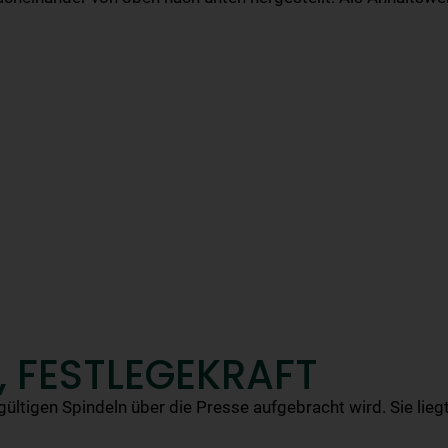
, FESTLEGEKRAFT
ültigen Spindeln über die Presse aufgebracht wird. Sie li