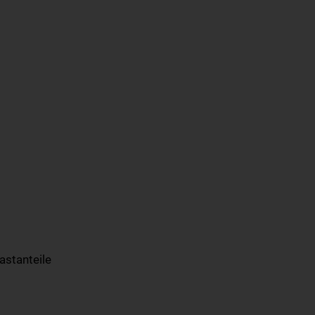
astanteile