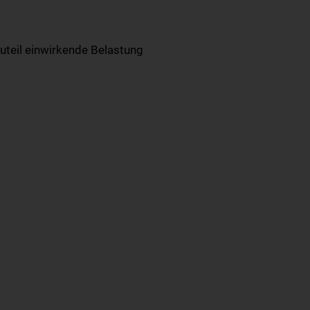
uteil einwirkende Belastung