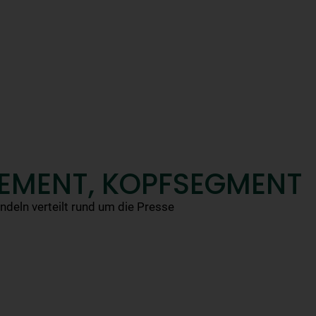
EMENT, KOPFSEGMENT
deln verteilt rund um die Presse