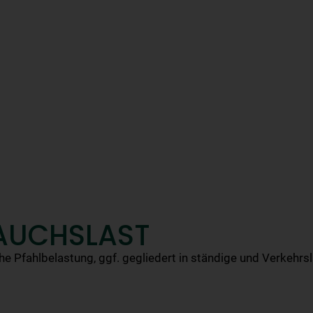
AUCHSLAST
he Pfahlbelastung, ggf. gegliedert in ständige und Verkehrsl