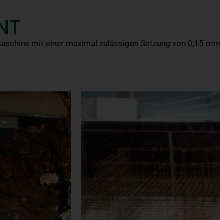
NT
chine mit einer maximal zulässigen Setzung von 0,15 mm p
PFAHLK