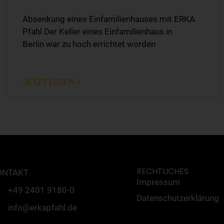
Absenkung eines Einfamilienhauses mit ERKA
Pfahl Der Keller eines Einfamilienhaus in
Berlin war zu hoch errichtet worden
JETZT LESEN »
RECHTLICHES
ONTAKT
Impressum
+49 2401 9180-0
Datenschutzerklärung
info@erkapfahl.de