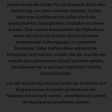
jedoch wurde die Gefahr für das Bauwerk durch eine
Ausführung von innen merklich reduziert. Zudem
wäre eine Ausführung von außen durch die
eingeschränkte Zugänglichkeit zusätzlich erschwert
worden. Eine weitere Besonderheit der Maßnahme
waren die durch die Glocken des Kirchturmes
entstehenden Schwingungen im gesamten
Baukörper. Daher durften diese während der
Arbeitszeit nicht benutzt werden. Bei der Ausführung
musste also genauestens darauf geachtet werden,
das Bauwerk nur in geringstmöglichem Umfang
freizuschachten.
Vor der Ausführung musste hierfür der Kirchturm auf
Eingangsniveau komplett geräumt und der
Fliesenboden entfernt werden. Anschließend konnten
die Nachgründungsarbeiten starten: