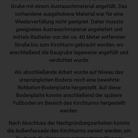
Grube mit einem Austauschmaterial angefüllt. Das
vorhandene ausgehobene Material war für eine
Wiederverfüllung nicht geeignet. Daher musste
geeignetes Austauschmaterial angeliefert und
mittels Radlader von der ca. 40 Meter entfernten
Straße bis zum Kirchturm gebracht werden, wo
anschließend die Baugrube lageweise angefüllt und
verdichtet wurde.
Als abschließende Arbeit wurde auf Niveau des
ursprünglichen Bodens noch eine bewehrte
Rohbeton-Bodenplatte hergestellt. Auf diese
Bodenplatte konnte anschließend der spätere
Fußboden im Bereich des Kirchturms hergestellt
werden.
Nach Abschluss der Nachgründungsarbeiten konnte
die Außenfassade des Kirchturms saniert werden, um