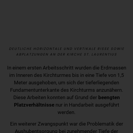
DEUTLICHE HORIZONTALE UND VERTIKALE RISSE SOWIE
ABPLATZUNGEN AN DER KIRCHE ST. LAURENTIUS
In einem ersten Arbeitsschritt wurden die Erdmassen
im Inneren des Kirchturmes bis in eine Tiefe von 1,5
Meter ausgehoben, um sich der tieferliegenden
Fundamentunterkante des Kirchturms anzunähern.
Diese Arbeiten konnten auf Grund der
beengten
Platzverhältnisse
nur in Handarbeit ausgeführt
werden.
Ein weiterer Zwangspunkt war die Problematik der
Aushubentsorgung bei zunehmender Tiefe der