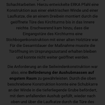
Schachtarbeiten. Hierzu entwickelte ERKA Pfahl eine
Konstruktion aus einer elektrischen Winde und einer
Laufkatze, die an einem Dreibein montiert durch die
geöffnete Türe des Kirchturms bis in das Innere
reichte. Erschwerend kam hinzu, dass die
Eingangstüre des Kirchturms eine
Stichbogenkonstruktion mit einer alten Holztüre war.
Für die Gesamtdauer der Maßnahme musste die
Türöffnung im Ursprungszustand erhalten bleiben
und konnte nicht weiter geöffnet werden.
Die Anforderung an die Seilwindenkonstruktion war
also, eine
Beförderung der Aushubmassen auf
engstem Raum
zu gewährleisten. Durch die oben
beschriebene Konstruktion konnte eine Schubkarre
an der Winde in die tieferliegende Grube befördert,
mit dem anfallenden Aushub gefüllt, wieder nach
oben und über die Laufkatze durch die Türe des