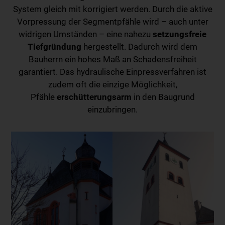
System gleich mit korrigiert werden. Durch die aktive
Vorpressung der Segmentpfähle wird – auch unter
widrigen Umständen – eine nahezu
setzungsfreie
Tiefgründung
hergestellt. Dadurch wird dem
Bauherrn ein hohes Maß an Schadensfreiheit
garantiert. Das hydraulische Einpressverfahren ist
zudem oft die einzige Möglichkeit,
Pfähle
erschütterungsarm
in den Baugrund
einzubringen.