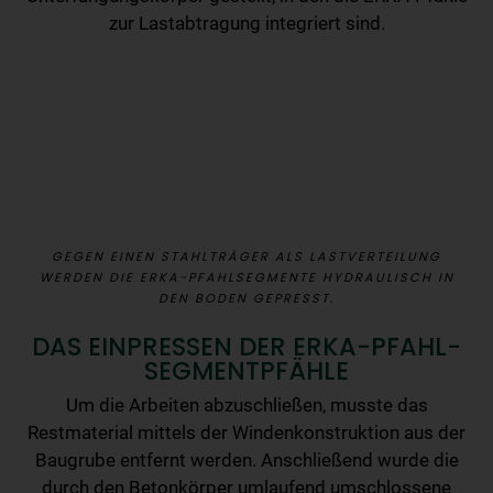
zur Lastabtragung integriert sind.
GEGEN EINEN STAHLTRÄGER ALS LASTVERTEILUNG
WERDEN DIE ERKA-PFAHLSEGMENTE HYDRAULISCH IN
DEN BODEN GEPRESST.
DAS EINPRESSEN DER ERKA-PFAHL-
SEGMENTPFÄHLE
Um die Arbeiten abzuschließen, musste das
Restmaterial mittels der Windenkonstruktion aus der
Baugrube entfernt werden. Anschließend wurde die
durch den Betonkörper umlaufend umschlossene