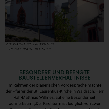
DIE KIRCHE ST. LAURENTIUS
IN WALDRACH BEI TRIER
BESONDERE UND BEENGTE
BAUSTELLENVERHÄLTNISSE
Im Rahmen der planerischen Vorgespräche machte
der Pfarrer der St. Laurentius-Kirche in Waldrach, Herr
Ralf-Matthias Willmes, auf eine Besonderheit
aufmerksam: „Der Kirchturm ist lediglich von zwei