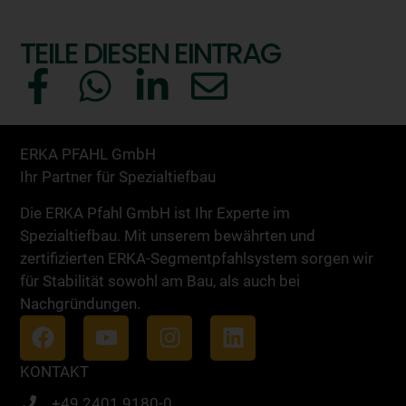
TEILE DIESEN EINTRAG
ERKA PFAHL GmbH
Ihr Partner für Spezialtiefbau
Die ERKA Pfahl GmbH ist Ihr Experte im
Spezialtiefbau. Mit unserem bewährten und
zertifizierten ERKA-Segmentpfahlsystem sorgen wir
für Stabilität sowohl am Bau, als auch bei
Nachgründungen.
KONTAKT
+49 2401 9180-0