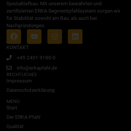
Spezialtiefbau. Mit unserem bewährten und
zertifizierten ERKA-Segmentpfahlsystem sorgen wir
für Stabilität sowohl am Bau, als auch bei
Nachgründungen.
KONTAKT
+49 2401 9180-0
info@erkapfahl.de
RECHTLICHES
Impressum
Datenschutzerklärung
MENÜ
Start
Der ERKA-Pfahl
Qualität