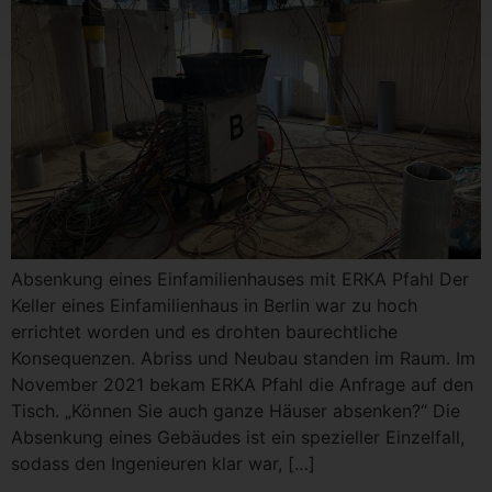
Absenkung eines Einfamilienhauses mit ERKA Pfahl Der
Keller eines Einfamilienhaus in Berlin war zu hoch
errichtet worden und es drohten baurechtliche
Konsequenzen. Abriss und Neubau standen im Raum. Im
November 2021 bekam ERKA Pfahl die Anfrage auf den
Tisch. „Können Sie auch ganze Häuser absenken?“ Die
Absenkung eines Gebäudes ist ein spezieller Einzelfall,
sodass den Ingenieuren klar war, […]