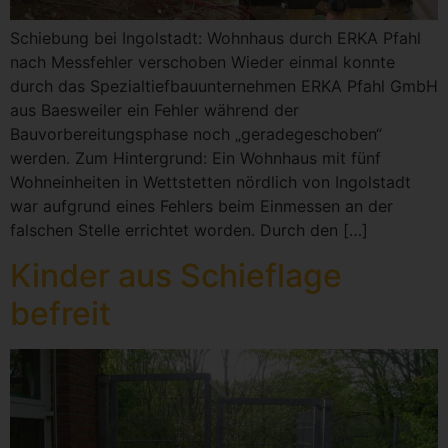
Schiebung bei Ingolstadt: Wohnhaus durch ERKA Pfahl
nach Messfehler verschoben Wieder einmal konnte
durch das Spezialtiefbauunternehmen ERKA Pfahl GmbH
aus Baesweiler ein Fehler während der
Bauvorbereitungsphase noch „geradegeschoben“
werden. Zum Hintergrund: Ein Wohnhaus mit fünf
Wohneinheiten in Wettstetten nördlich von Ingolstadt
war aufgrund eines Fehlers beim Einmessen an der
falschen Stelle errichtet worden. Durch den […]
Kinder aus Schieflage
befreit